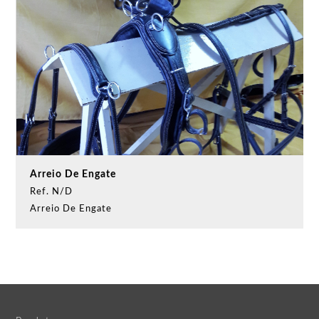
Arreio De Engate
Ref. N/D
Arreio De Engate