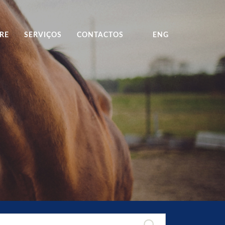
RE
SERVIÇOS
CONTACTOS
ENG