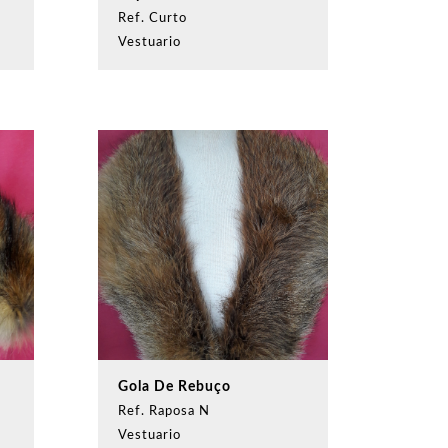
Ref. Curto
Vestuario
Gola De Rebuço
Ref. Raposa N
Vestuario