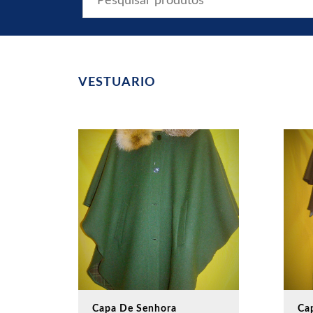
VESTUARIO
Capa De Senhora
Ca