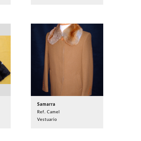
Samarra
Ref. Camel
Vestuario