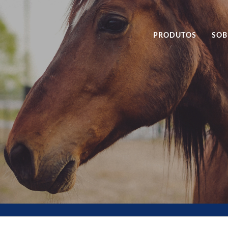
PRODUTOS
SOB