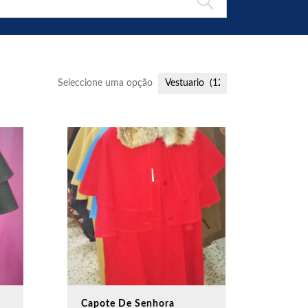
Seleccione uma opção
Capote De Senhora