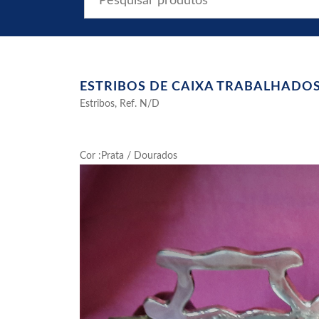
ESTRIBOS DE CAIXA TRABALHADO
Estribos, Ref. N/D
Cor :Prata / Dourados