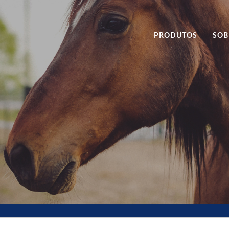
PRODUTOS
SOB