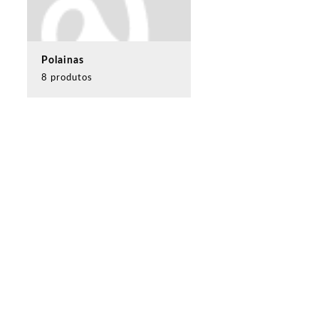
Polainas
8 produtos