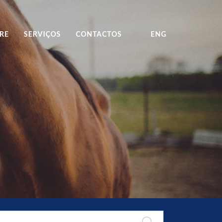
RE
SERVIÇOS
CONTACTOS
ENG