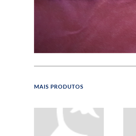
MAIS PRODUTOS