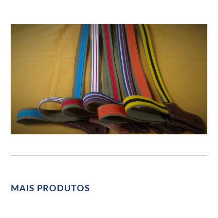
MAIS PRODUTOS