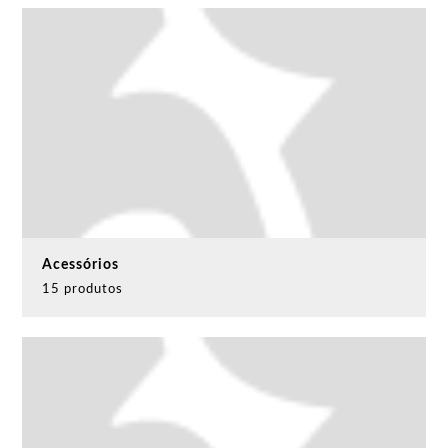
Acessórios
15 produtos