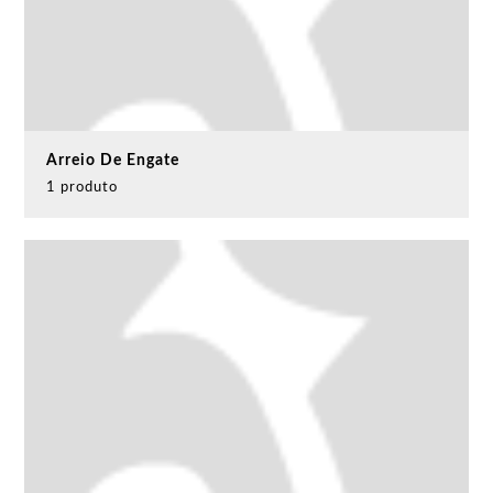
Arreio De Engate
1 produto