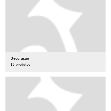
Decoraçao
13 produtos