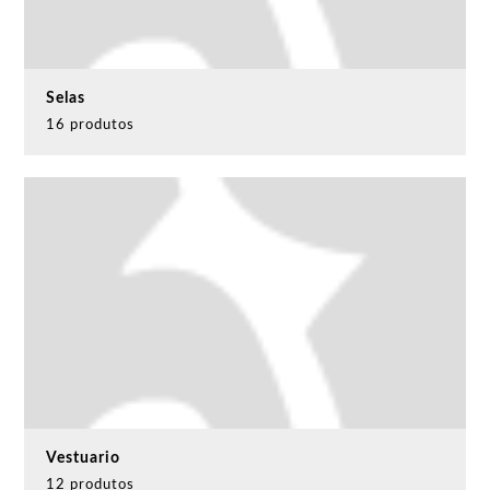
Selas
16 produtos
Vestuario
12 produtos