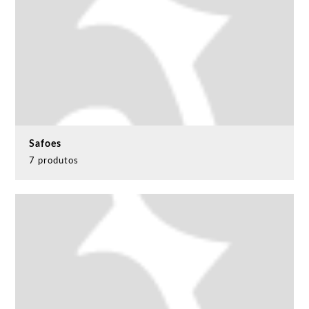
Safoes
7 produtos