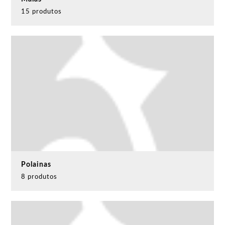
15 produtos
Polainas
8 produtos