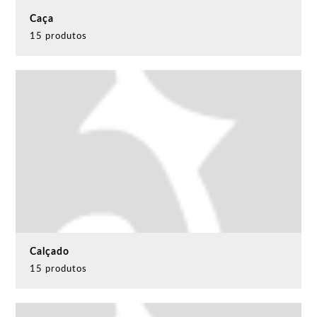
Caça
15 produtos
Calçado
15 produtos