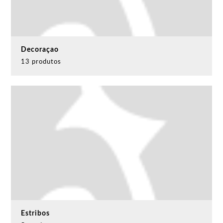
Decoraçao
13 produtos
Estribos