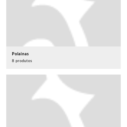
Polainas
8 produtos