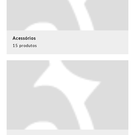
Acessórios
15 produtos