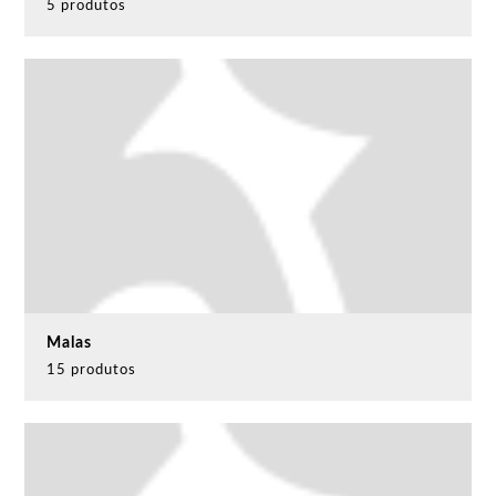
5 produtos
Malas
15 produtos