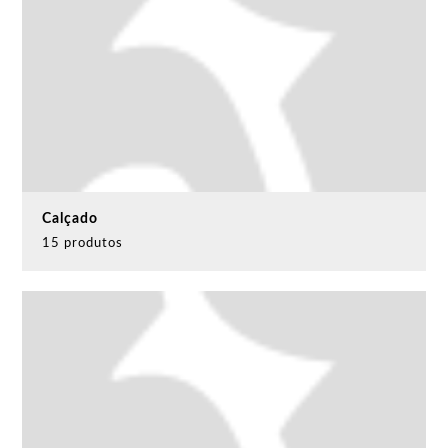
Calçado
15 produtos