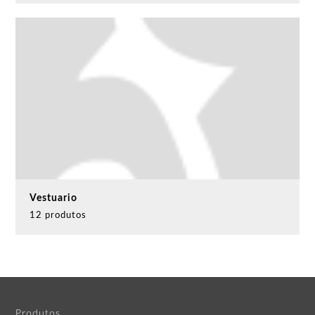
Vestuario
12 produtos
Produtos