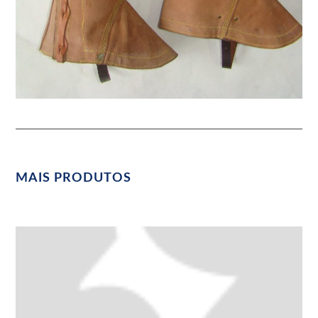
MAIS PRODUTOS