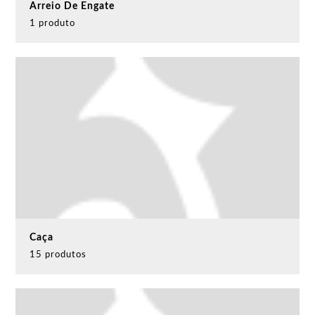
Arreio De Engate
1 produto
Caça
15 produtos