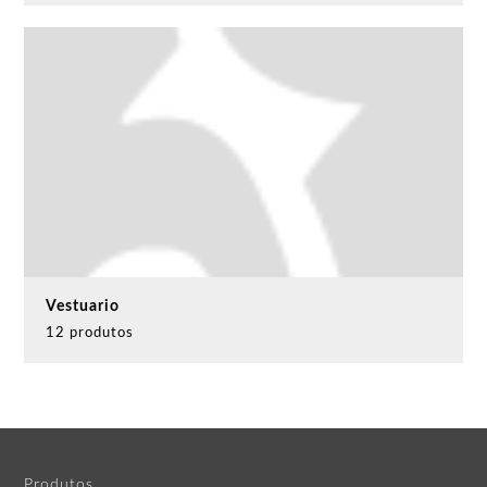
Vestuario
12 produtos
Produtos