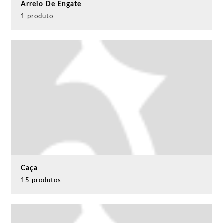
Arreio De Engate
1 produto
Caça
15 produtos