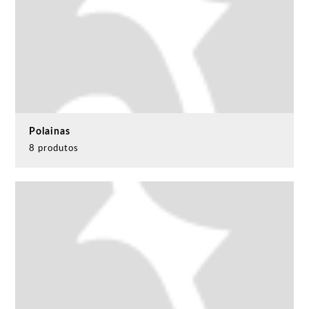
Polainas
8 produtos