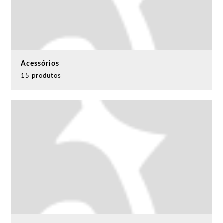
Acessórios
15 produtos