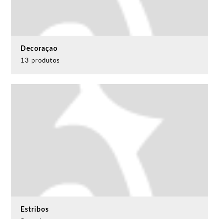
Decoraçao
13 produtos
Estribos