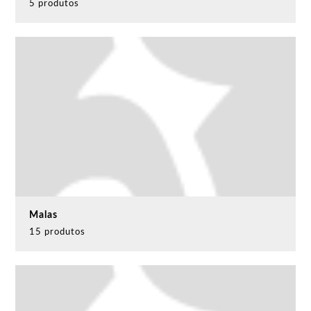
5 produtos
Malas
15 produtos