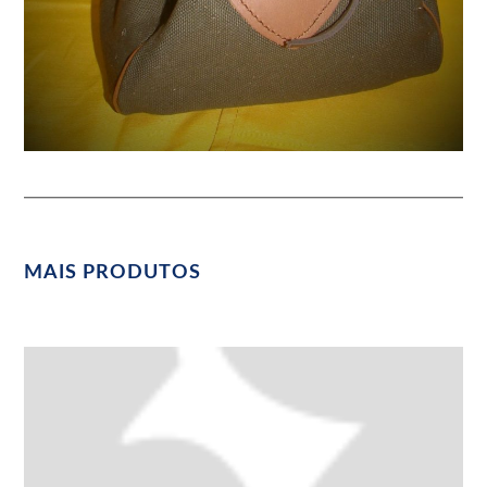
MAIS PRODUTOS