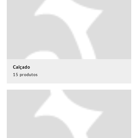
Calçado
15 produtos